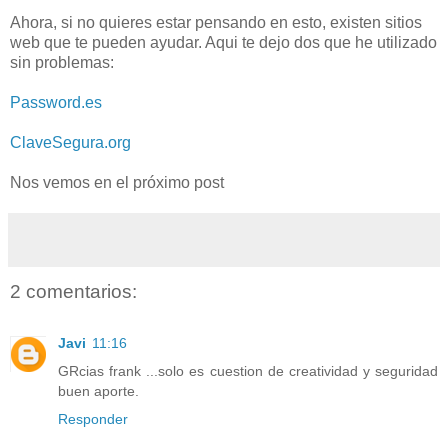
Ahora, si no quieres estar pensando en esto, existen sitios
web que te pueden ayudar. Aqui te dejo dos que he utilizado
sin problemas:
Password.es
ClaveSegura.org
Nos vemos en el próximo post
2 comentarios:
Javi
11:16
GRcias frank ...solo es cuestion de creatividad y seguridad
buen aporte.
Responder