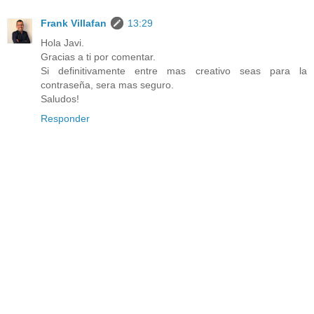
Frank Villafan
13:29
Hola Javi.
Gracias a ti por comentar.
Si definitivamente entre mas creativo seas para la
contraseña, sera mas seguro.
Saludos!
Responder