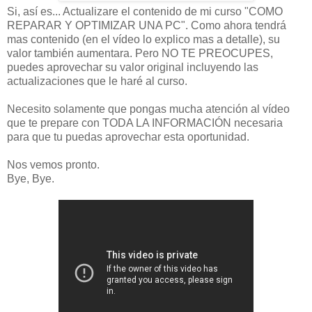
Si, así es... Actualizare el contenido de mi curso "COMO
REPARAR Y OPTIMIZAR UNA PC". Como ahora tendrá
mas contenido (en el vídeo lo explico mas a detalle), su
valor también aumentara. Pero NO TE PREOCUPES,
puedes aprovechar su valor original incluyendo las
actualizaciones que le haré al curso.
Necesito solamente que pongas mucha atención al vídeo
que te prepare con TODA LA INFORMACIÓN necesaria
para que tu puedas aprovechar esta oportunidad.
Nos vemos pronto.
Bye, Bye.