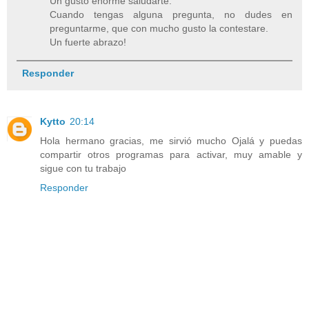
Un gusto enorme saludarte.
Cuando tengas alguna pregunta, no dudes en
preguntarme, que con mucho gusto la contestare.
Un fuerte abrazo!
Responder
Kytto
20:14
Hola hermano gracias, me sirvió mucho Ojalá y puedas
compartir otros programas para activar, muy amable y
sigue con tu trabajo
Responder