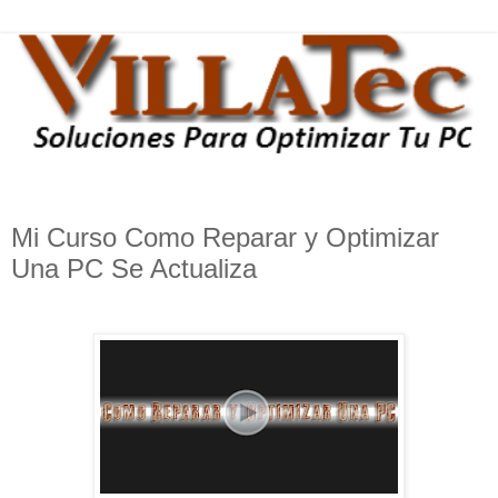
Mi Curso Como Reparar y Optimizar
Una PC Se Actualiza