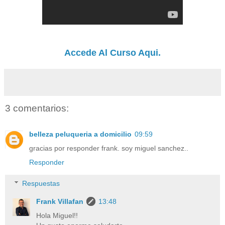
Accede Al Curso Aqui.
3 comentarios:
belleza peluqueria a domicilio
09:59
gracias por responder frank. soy miguel sanchez..
Responder
Respuestas
Frank Villafan
13:48
Hola Miguel!!