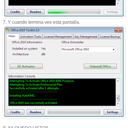
7. Y cuando termina ves esta pantalla.