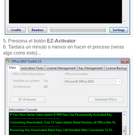
5. Presiona el botón
EZ-Activator
6. Tardara un minuto o menos en hacer el proceso (veras
algo como esto)...