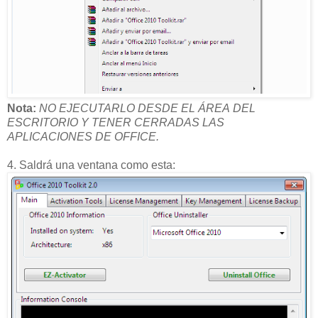
Nota:
NO EJECUTARLO DESDE EL ÁREA DEL
ESCRITORIO Y TENER CERRADAS LAS
APLICACIONES DE OFFICE.
4. Saldrá una ventana como esta: