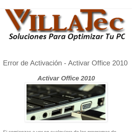
Error de Activación - Activar Office 2010
Activar Office 2010