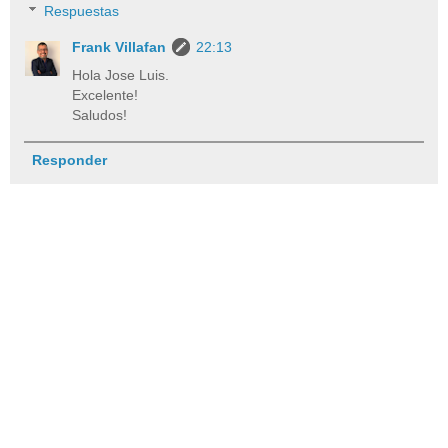
Respuestas
Frank Villafan
22:13
Hola Jose Luis.
Excelente!
Saludos!
Responder