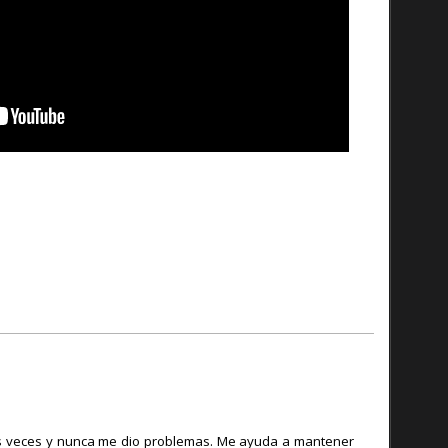
 veces y nunca me dio problemas. Me ayuda a mantener