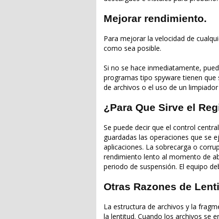
Mejorar rendimiento.
Para mejorar la velocidad de cualqu
como sea posible.
Si no se hace inmediatamente, pued
programas tipo spyware tienen que
de archivos o el uso de un limpiador
¿Para Que Sirve el Re
Se puede decir que el control centra
guardadas las operaciones que se ej
aplicaciones. La sobrecarga o corr
rendimiento lento al momento de abr
periodo de suspensión. El equipo de
Otras Razones de Lenti
La estructura de archivos y la frag
la lentitud. Cuando los archivos se 