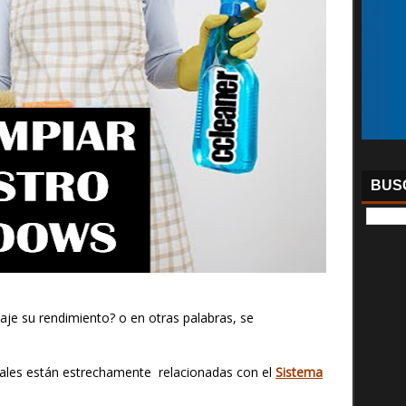
BUSC
e su rendimiento? o en otras palabras, se
cuales están estrechamente relacionadas con el
Sistema