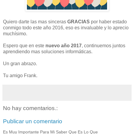
Quiero darte las mas sinceras
GRACIAS
por haber estado
conmigo todo este año 2016, eso es invaluable y lo aprecio
muchísimo.
Espero que en este
nuevo año 2017
, continuemos juntos
aprendiendo mas soluciones informáticas.
Un gran abrazo.
Tu amigo Frank.
No hay comentarios.:
Publicar un comentario
Es Muy Importante Para Mi Saber Que Es Lo Que