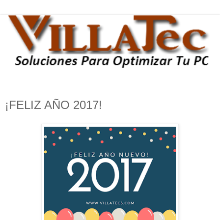
¡FELIZ AÑO 2017!