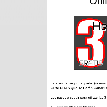
Onl
Esta es la segunda parte (resum
GRATUITAS Que Te Harán Ganar D
Los pasos a seguir para utilizar las
3