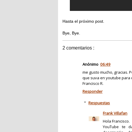
Hasta el próximo post.
Bye, Bye.
2 comentarios :
Anónimo
06:49
me gusto mucho, gracias. Pe
que suva en youtube para 
Francisco R.
Responder
Respuestas
Frank Villafan
Hola Francisco.
YouTube te da