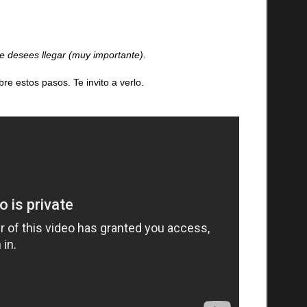
e desees llegar (muy importante).
bre estos pasos. Te invito a verlo.