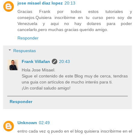
jose misael diaz lopez
20:13
Gracias Frank por todos estos tutoriales y
consejos.Quisiera inscribirme en tu curso pero soy de
Venezuela y aqui no hay dolares para poder
cancelarlo,pero muchas gracias querido amigo.
Responder
Respuestas
Frank Villafan
20:43
Hola Jose Misael.
Sigue el contenido de este Blog muy de cerca, tendras
una guia con artículos de mucho interés para ti.
¡Un cordial saludo amigo!
Responder
Unknown
02:49
entro cada vez q puedo en el blog quisiera inscribirme en el