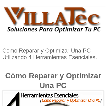
Como Reparar y Optimizar Una PC
Utilizando 4 Herramientas Esenciales.
Cómo
Reparar y Optimizar
Una PC