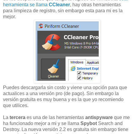
herramienta se llama
CCleaner
, hay otras herramientas
para limpieza de registro, sin embargo esta para mi es la
mejor.
Puedes descargarla sin costo y viene una opción para que
actualices a una versión pro (de pago). Sin embargo la
versión gratuita es muy buena y es la que yo recomiendo
que utilices.
La
tercera
es una de las herramientas
antispyware
que me
ha funcionado mejor a mi y se llama
Spybot
Search and
Destroy. La nueva versión 2.2 es gratuita sin embargo tiene