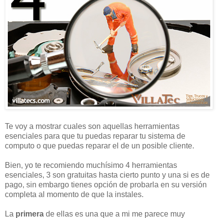
Te voy a mostrar cuales son aquellas herramientas
esenciales para que tu puedas reparar tu sistema de
computo o que puedas reparar el de un posible cliente.
Bien, yo te recomiendo muchísimo 4 herramientas
esenciales, 3 son gratuitas hasta cierto punto y una si es de
pago, sin embargo tienes opción de probarla en su versión
completa al momento de que la instales.
La
primera
de ellas es una que a mi me parece muy