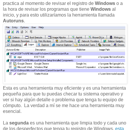
practica al momento de revisar el registro de
Windows
o a
la hora de revisar los programas que tiene
Windows
al
inicio, y para esto utilizaríamos la herramienta llamada
Autoruns
.
Esta es una herramienta muy eficiente y es una herramienta
pequeña para que tu puedas checar tu sistema operativo y
ver si hay algún detalle o problema que tenga tu equipo de
cómputo. La verdad a mí se me hace una herramienta muy
esencial.
La
segunda
es una herramienta que limpia todo y cada uno
de los desperfectos que tenga tu registro de Windows,
esta