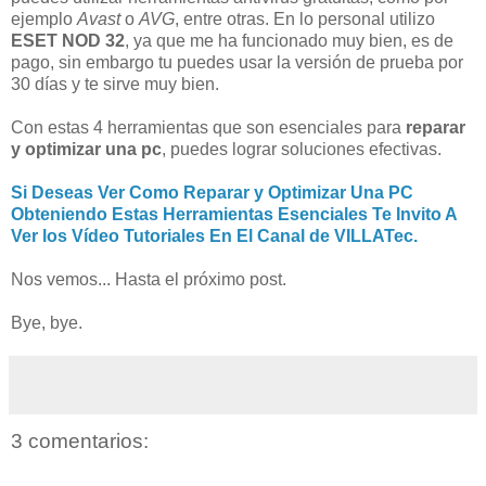
ejemplo
Avast
o
AVG
, entre otras. En lo personal utilizo
ESET NOD 32
, ya que me ha funcionado muy bien, es de
pago, sin embargo tu puedes usar la versión de prueba por
30 días y te sirve muy bien.
Con estas 4 herramientas que son esenciales para
reparar
y optimizar una pc
, puedes lograr soluciones efectivas.
Si Deseas Ver Como Reparar y Optimizar Una PC
Obteniendo Estas Herramientas Esenciales Te Invito A
Ver los Vídeo Tutoriales En El Canal de VILLATec.
Nos vemos... Hasta el próximo post.
Bye, bye.
3 comentarios: