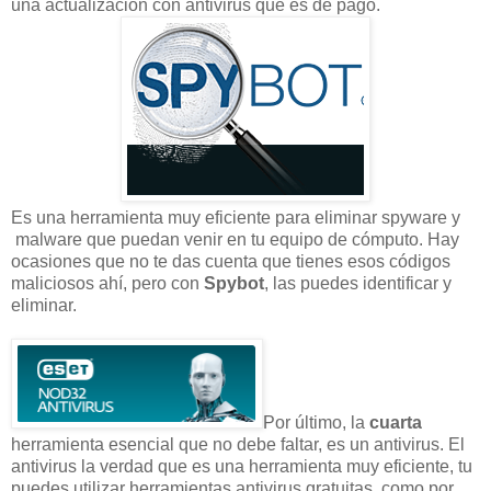
una actualización con antivirus que es de pago.
Es una herramienta muy eficiente para eliminar spyware y
malware que puedan venir en tu equipo de cómputo. Hay
ocasiones que no te das cuenta que tienes esos códigos
maliciosos ahí, pero con
Spybot
, las puedes identificar y
eliminar.
Por último, la
cuarta
herramienta esencial que no debe faltar, es un antivirus. El
antivirus la verdad que es una herramienta muy eficiente, tu
puedes utilizar herramientas antivirus gratuitas, como por