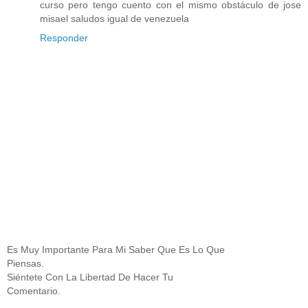
curso pero tengo cuento con el mismo obstáculo de jose
misael saludos igual de venezuela
Responder
Es Muy Importante Para Mi Saber Que Es Lo Que
Piensas.
Siéntete Con La Libertad De Hacer Tu
Comentario.