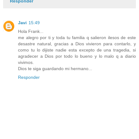
Responder
Javi
15:49
Hola Frank...
me alegro por ti y toda tu familia q salieron ilesos de este
desastre natural, gracias a Dios vivieron para contarlo, y
como tu lo dijiste nadie esta excepto de una tragedia, si
agradecer a Dios por todo lo bueno y lo malo q a diario
vivimos.
Dios te siga guardando mi hermano...
Responder