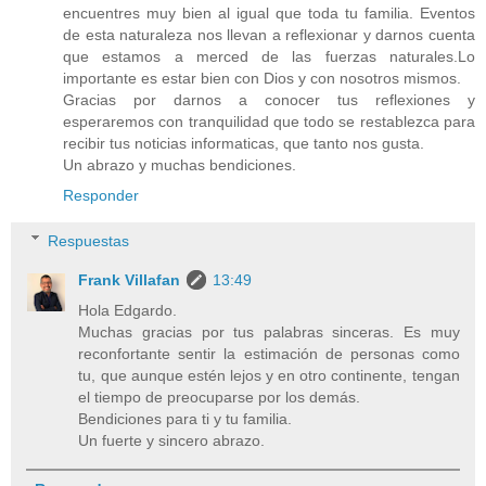
encuentres muy bien al igual que toda tu familia. Eventos
de esta naturaleza nos llevan a reflexionar y darnos cuenta
que estamos a merced de las fuerzas naturales.Lo
importante es estar bien con Dios y con nosotros mismos.
Gracias por darnos a conocer tus reflexiones y
esperaremos con tranquilidad que todo se restablezca para
recibir tus noticias informaticas, que tanto nos gusta.
Un abrazo y muchas bendiciones.
Responder
Respuestas
Frank Villafan
13:49
Hola Edgardo.
Muchas gracias por tus palabras sinceras. Es muy
reconfortante sentir la estimación de personas como
tu, que aunque estén lejos y en otro continente, tengan
el tiempo de preocuparse por los demás.
Bendiciones para ti y tu familia.
Un fuerte y sincero abrazo.