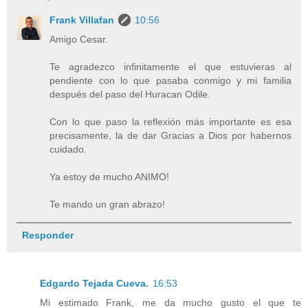
Frank Villafan
10:56
Amigo Cesar.
Te agradezco infinitamente el que estuvieras al
pendiente con lo que pasaba conmigo y mi familia
después del paso del Huracan Odile.
Con lo que paso la reflexión más importante es esa
precisamente, la de dar Gracias a Dios por habernos
cuidado.
Ya estoy de mucho ANIMO!
Te mando un gran abrazo!
Responder
Edgardo Tejada Cueva.
16:53
Mi estimado Frank, me da mucho gusto el que te