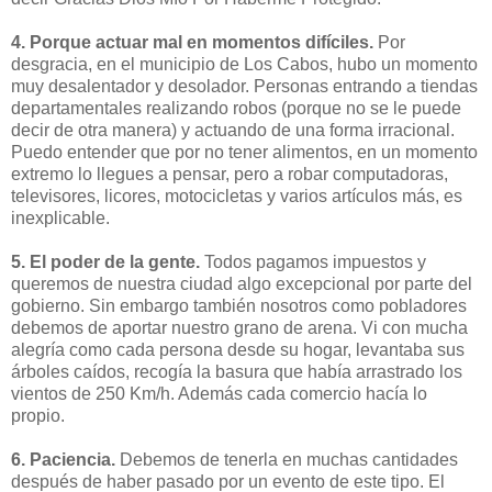
4. Porque actuar mal en momentos difíciles.
Por
desgracia, en el municipio de Los Cabos, hubo un momento
muy desalentador y desolador. Personas entrando a tiendas
departamentales realizando robos (porque no se le puede
decir de otra manera) y actuando de una forma irracional.
Puedo entender que por no tener alimentos, en un momento
extremo lo llegues a pensar, pero a robar computadoras,
televisores, licores, motocicletas y varios artículos más, es
inexplicable.
5. El poder de la gente.
Todos pagamos impuestos y
queremos de nuestra ciudad algo excepcional por parte del
gobierno. Sin embargo también nosotros como pobladores
debemos de aportar nuestro grano de arena. Vi con mucha
alegría como cada persona desde su hogar, levantaba sus
árboles caídos, recogía la basura que había arrastrado los
vientos de 250 Km/h. Además cada comercio hacía lo
propio.
6. Paciencia.
Debemos de tenerla en muchas cantidades
después de haber pasado por un evento de este tipo. El