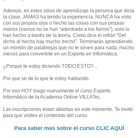
Ademas, en estos sitios de aprendizaje la persona que dicta
la clase, JAMAS ha tenido la experiencia, NUNCA ha visto
con sus propios ojos o hecho las cosas con sus propias
manos (vamos no se han “adentrado a los fierros”), solo lo
han hecho a través de la teoría. Como dice el refrán “Del
dicho al hecho hay mucho trecho”. Terminarás aprendiendo
un montón de palabrejas que no te sirven para nada, mucho
menos para convertirte en un Experto en Informática.
¿Porque te estoy diciendo TODO ESTO?...
Por que se de lo que te estoy hablando.
Por eso HOY traigo nuevamente el curso Experto
Informático de la Academia Online VILLATec.
Las inscripciones estan abiertas en este momento. Te invito
para que visites el contenido del curso.
Para saber mas sobre el curso CLIC AQUÍ