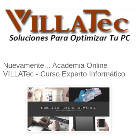
Nuevamente... Academia Online
VILLATec - Curso Experto Informático