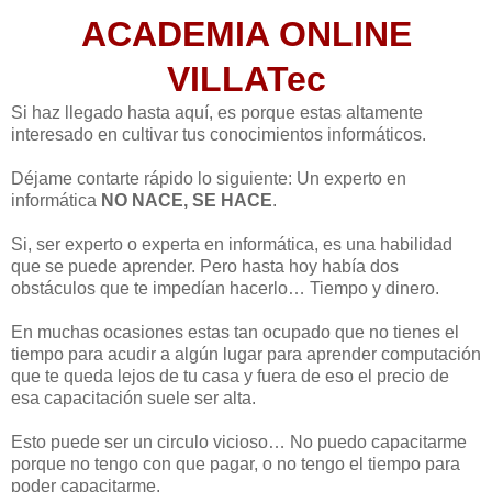
ACADEMIA ONLINE
VILLATec
Si haz llegado hasta aquí, es porque estas altamente
interesado en cultivar tus conocimientos informáticos.
Déjame contarte rápido lo siguiente: Un experto en
informática
NO NACE, SE HACE
.
Si, ser experto o experta en informática, es una habilidad
que se puede aprender. Pero hasta hoy había dos
obstáculos que te impedían hacerlo… Tiempo y dinero.
En muchas ocasiones estas tan ocupado que no tienes el
tiempo para acudir a algún lugar para aprender computación
que te queda lejos de tu casa y fuera de eso el precio de
esa capacitación suele ser alta.
Esto puede ser un circulo vicioso… No puedo capacitarme
porque no tengo con que pagar, o no tengo el tiempo para
poder capacitarme.